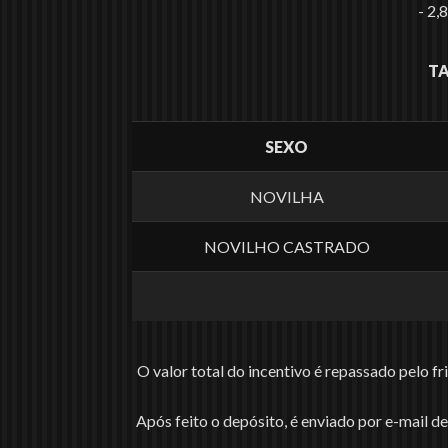
- 2,
TA
SEXO
NOVILHA
NOVILHO CASTRADO
O valor total do incentivo é repassado pelo f
Após feito o depósito, é enviado por e-mail 