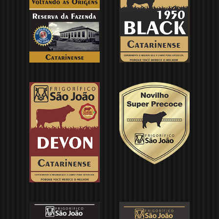
Catálogo